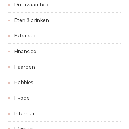
Duurzaamheid
Eten & drinken
Exterieur
Financieel
Haarden
Hobbies
Hygge
Interieur