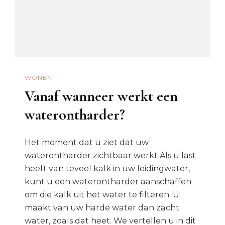
WONEN
Vanaf wanneer werkt een
waterontharder?
Het moment dat u ziet dat uw
waterontharder zichtbaar werkt Als u last
heeft van teveel kalk in uw leidingwater,
kunt u een waterontharder aanschaffen
om die kalk uit het water te filteren. U
maakt van uw harde water dan zacht
water, zoals dat heet. We vertellen u in dit