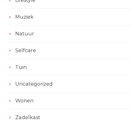
Lifestyle
Muziek
Natuur
Selfcare
Tuin
Uncategorized
Wonen
Zadelkast