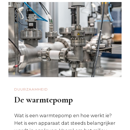
DUURZAAMHEID
De warmtepomp
Wat is een warmtepomp en hoe werkt ie?
Het is een apparaat dat steeds belangrijker