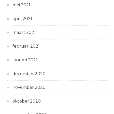
mei 2021
april 2021
maart 2021
februari 2021
januari 2021
december 2020
november 2020
oktober 2020