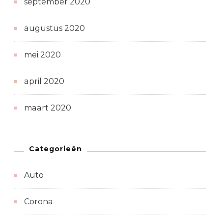
september 2020
augustus 2020
mei 2020
april 2020
maart 2020
Categorieën
Auto
Corona