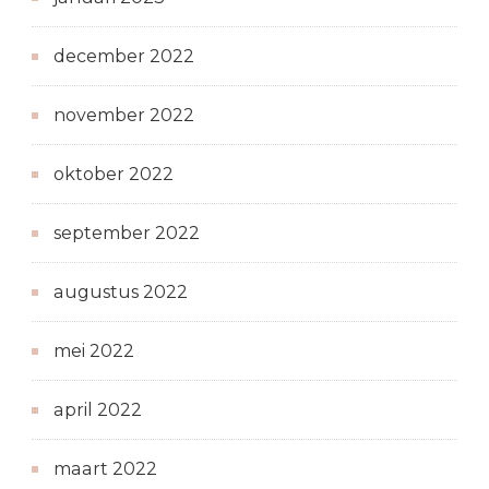
december 2022
november 2022
oktober 2022
september 2022
augustus 2022
mei 2022
april 2022
maart 2022