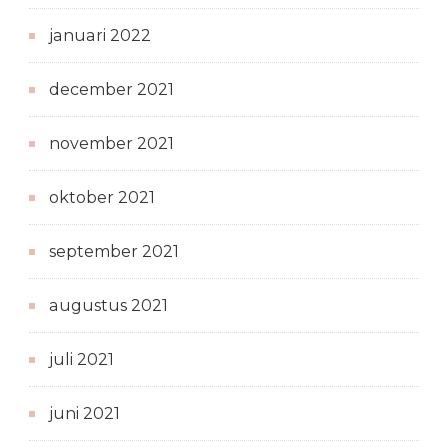
januari 2022
december 2021
november 2021
oktober 2021
september 2021
augustus 2021
juli 2021
juni 2021