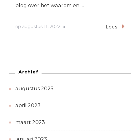
blog over het waarom en …
op
augustus 11, 2022
Lees
Archief
augustus 2025
april 2023
maart 2023
januari 2023