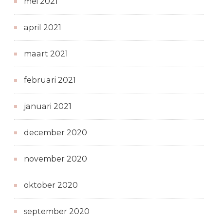
mei 2021
april 2021
maart 2021
februari 2021
januari 2021
december 2020
november 2020
oktober 2020
september 2020