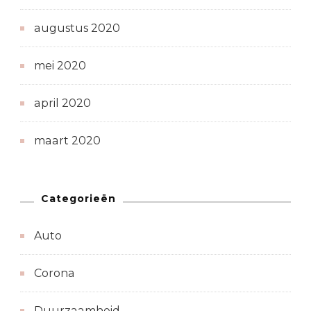
augustus 2020
mei 2020
april 2020
maart 2020
Categorieën
Auto
Corona
Duurzaamheid