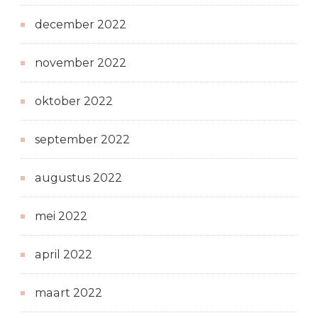
december 2022
november 2022
oktober 2022
september 2022
augustus 2022
mei 2022
april 2022
maart 2022