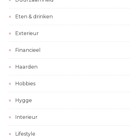
Eten & drinken
Exterieur
Financieel
Haarden
Hobbies
Hygge
Interieur
Lifestyle