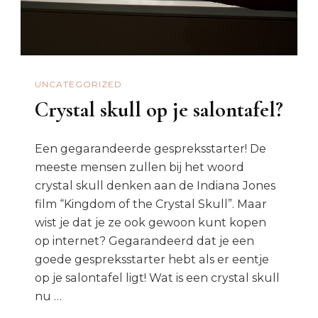
UNCATEGORIZED
Crystal skull op je salontafel?
Een gegarandeerde gespreksstarter! De
meeste mensen zullen bij het woord
crystal skull denken aan de Indiana Jones
film “Kingdom of the Crystal Skull”. Maar
wist je dat je ze ook gewoon kunt kopen
op internet? Gegarandeerd dat je een
goede gespreksstarter hebt als er eentje
op je salontafel ligt! Wat is een crystal skull
nu …