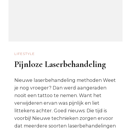
LIFESTYLE
Pijnloze Laserbehandeling
Nieuwe laserbehandeling methoden Weet
je nog vroeger? Dan werd aangeraden
nooit een tattoo te nemen. Want het
verwijderen ervan was pijnlijk en liet
littekens achter. Goed nieuws: Die tijd is
voorbij! Nieuwe technieken zorgen ervoor
dat meerdere soorten laserbehandelingen