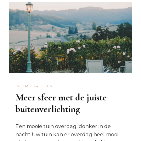
INTERIEUR
TUIN
Meer sfeer met de juiste
buitenverlichting
Een mooie tuin overdag, donker in de
nacht Uw tuin kan er overdag heel mooi