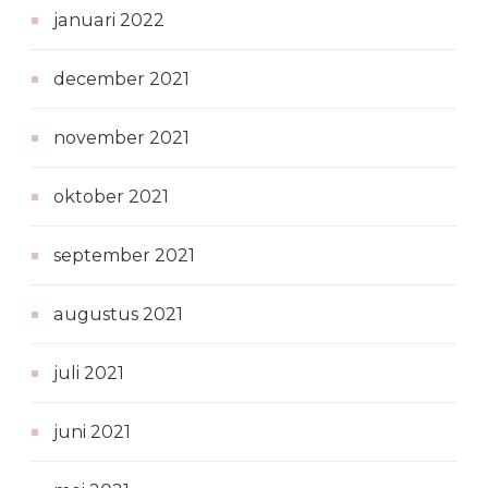
januari 2022
december 2021
november 2021
oktober 2021
september 2021
augustus 2021
juli 2021
juni 2021