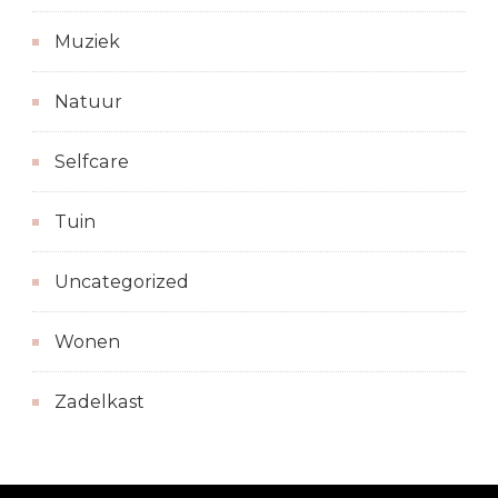
Muziek
Natuur
Selfcare
Tuin
Uncategorized
Wonen
Zadelkast