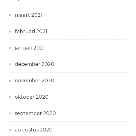
maart 2021
februari 2021
januari 2021
december 2020
november 2020
oktober 2020
september 2020
augustus 2020