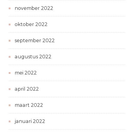
november 2022
oktober 2022
september 2022
augustus 2022
mei 2022
april 2022
maart 2022
januari 2022