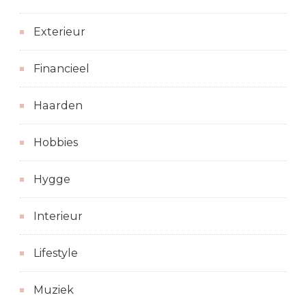
Exterieur
Financieel
Haarden
Hobbies
Hygge
Interieur
Lifestyle
Muziek