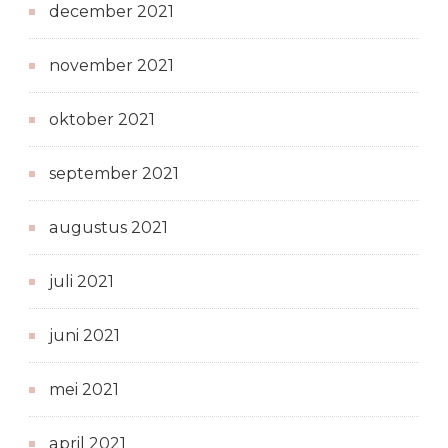
december 2021
november 2021
oktober 2021
september 2021
augustus 2021
juli 2021
juni 2021
mei 2021
april 2021