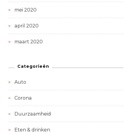
mei 2020
april 2020
maart 2020
Categorieën
Auto
Corona
Duurzaamheid
Eten & drinken