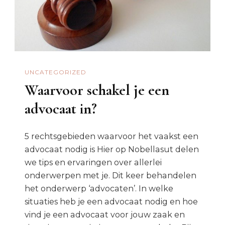
UNCATEGORIZED
Waarvoor schakel je een
advocaat in?
5 rechtsgebieden waarvoor het vaakst een
advocaat nodig is Hier op Nobellasut delen
we tips en ervaringen over allerlei
onderwerpen met je. Dit keer behandelen
het onderwerp ‘advocaten’. In welke
situaties heb je een advocaat nodig en hoe
vind je een advocaat voor jouw zaak en