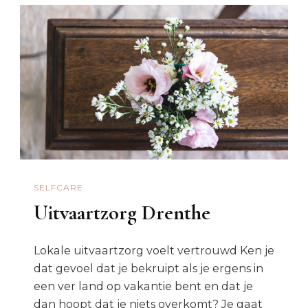
SELFCARE
Uitvaartzorg Drenthe
Lokale uitvaartzorg voelt vertrouwd Ken je
dat gevoel dat je bekruipt als je ergens in
een ver land op vakantie bent en dat je
dan hoopt dat je niets overkomt? Je gaat