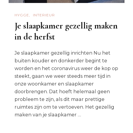
HYGGE
INTERIEUR
Je slaapkamer gezellig maken
in de herfst
Je slaapkamer gezellig inrichten Nu het
buiten kouder en donkerder begint te
worden en het coronavirus weer de kop op
steekt, gaan we weer steeds meer tijd in
onze woonkamer en slaapkamer
doorbrengen. Dat hoeft helemaal geen
probleem te zijn, als dit maar prettige
ruimtes zijn om te vertoeven. Het gezellig
maken van je slaapkamer …