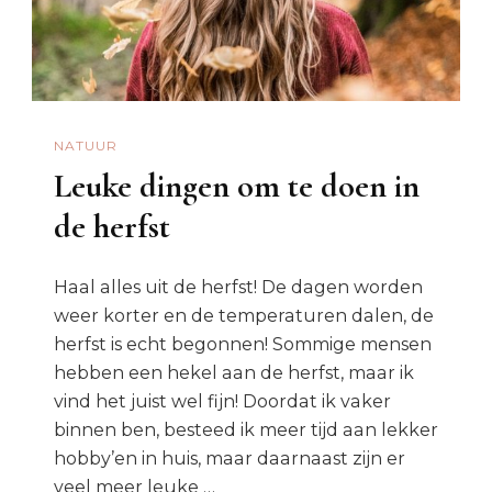
NATUUR
Leuke dingen om te doen in
de herfst
Haal alles uit de herfst! De dagen worden
weer korter en de temperaturen dalen, de
herfst is echt begonnen! Sommige mensen
hebben een hekel aan de herfst, maar ik
vind het juist wel fijn! Doordat ik vaker
binnen ben, besteed ik meer tijd aan lekker
hobby’en in huis, maar daarnaast zijn er
veel meer leuke …